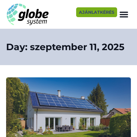
AJÁNLATKÉRÉS
Day: szeptember 11, 2025