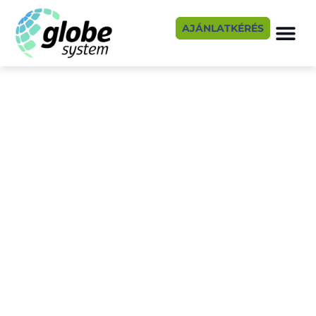
AJÁNLATKÉRÉS