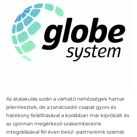
Az átalakulás során a várható nehézségek hamar
jelentkeztek, de a tanácsadói csapat gyors és
hatékony felállításával a korábban már kipróbált és
az újonnan megérkező szakembereink
integrálásával fél éven belül -partnereink számát