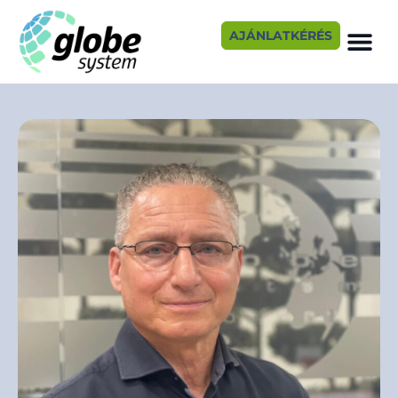
AJÁNLATKÉRÉS