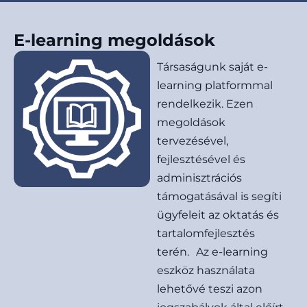
E-learning megoldások
Társaságunk saját e-
learning platformmal
rendelkezik. Ezen
megoldások
tervezésével,
fejlesztésével és
adminisztrációs
támogatásával is segíti
ügyfeleit az oktatás és
tartalomfejlesztés
terén. Az e-learning
eszköz használata
lehetővé teszi azon