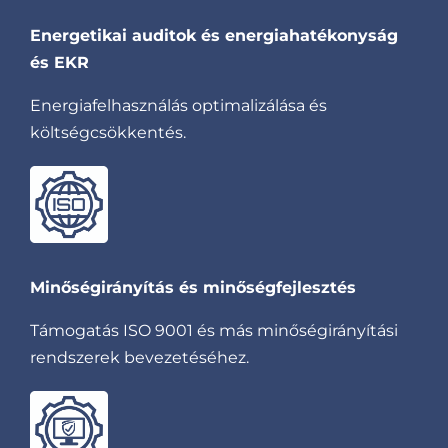
Energetikai auditok és energiahatékonyság
és EKR
Energiafelhasználás optimalizálása és
költségcsökkentés.
Minőségirányítás és minőségfejlesztés
Támogatás ISO 9001 és más minőségirányítási
rendszerek bevezetéséhez.