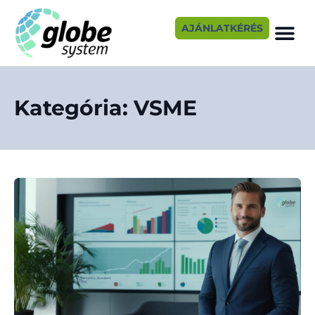
AJÁNLATKÉRÉS
Kategória: VSME