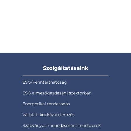
Szolgáltatásaink
ESG/Fenntarthatóság
ESG a mezőgazdasági szektorban
Energetikai tanácsadás
Vállalati kockázatelemzés
Szabványos menedzsment rendszerek