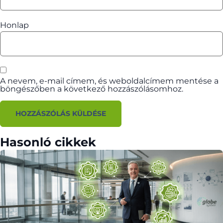
Honlap
A nevem, e-mail címem, és weboldalcímem mentése a
böngészőben a következő hozzászólásomhoz.
Hasonló cikkek