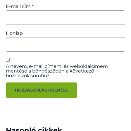
E-mail cím
*
Honlap
A nevem, e-mail címem, és weboldalcímem
mentése a böngészőben a következő
hozzászólásomhoz.
Hasonló cikkek