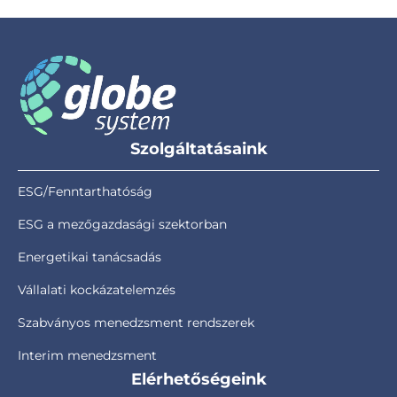
Szolgáltatásaink
ESG/Fenntarthatóság
ESG a mezőgazdasági szektorban
Energetikai tanácsadás
Vállalati kockázatelemzés
Szabványos menedzsment rendszerek
Interim menedzsment
Elérhetőségeink