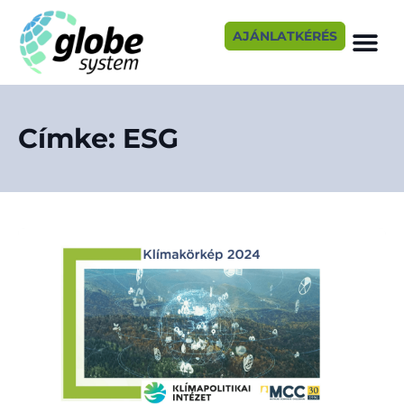
AJÁNLATKÉRÉS
Címke: ESG