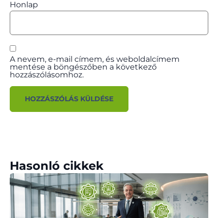
Honlap
A nevem, e-mail címem, és weboldalcímem
mentése a böngészőben a következő
hozzászólásomhoz.
Hasonló cikkek